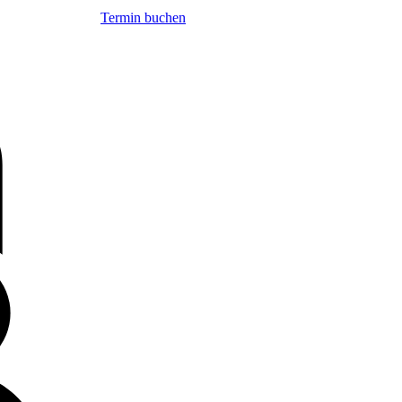
Termin buchen