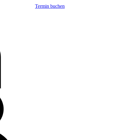
Termin buchen