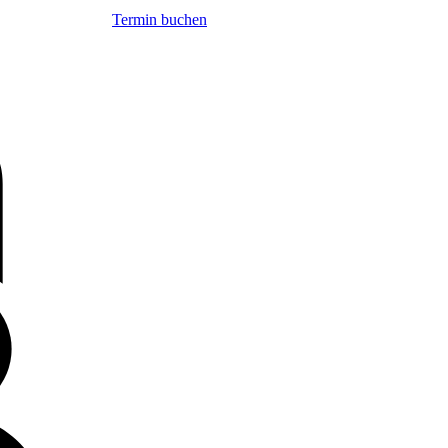
Termin buchen