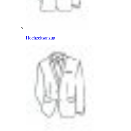
Hochzeitsanzug