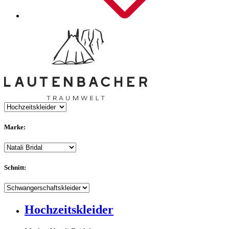
Marke:
Schnitt:
Hochzeitskleider