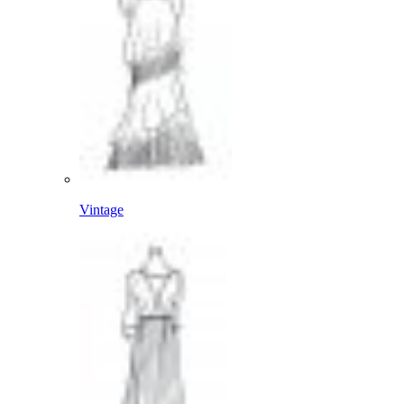
Vintage