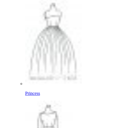
Princess