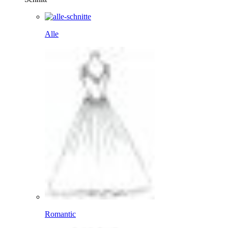
Alle
Romantic