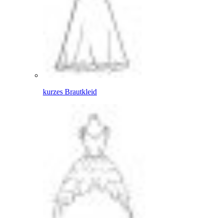
kurzes Brautkleid