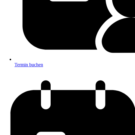
Termin buchen