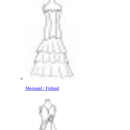
Mermaid / Fishtail