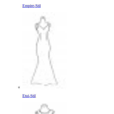
Empire-Stil
Etui-Stil