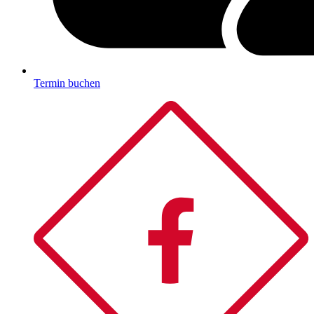
Termin buchen