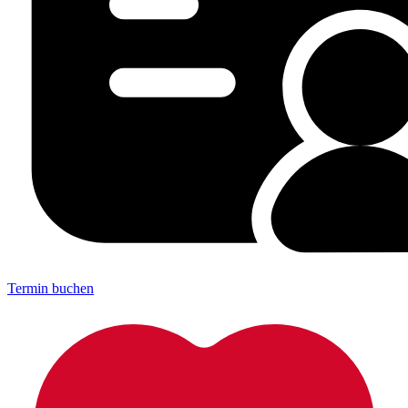
Termin buchen