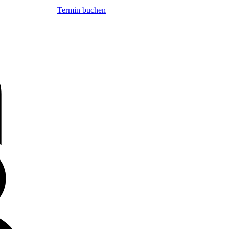
Termin buchen