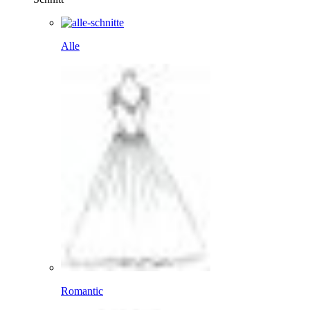
Alle
Romantic