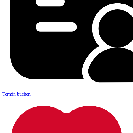
Termin buchen