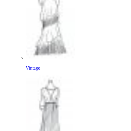
Vintage