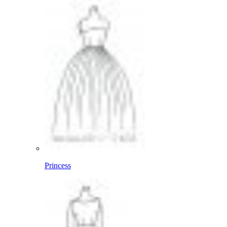
Princess