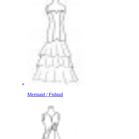
Mermaid / Fishtail