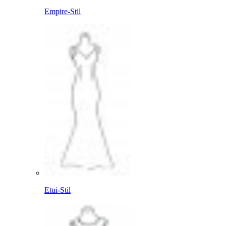
Empire-Stil
Etui-Stil