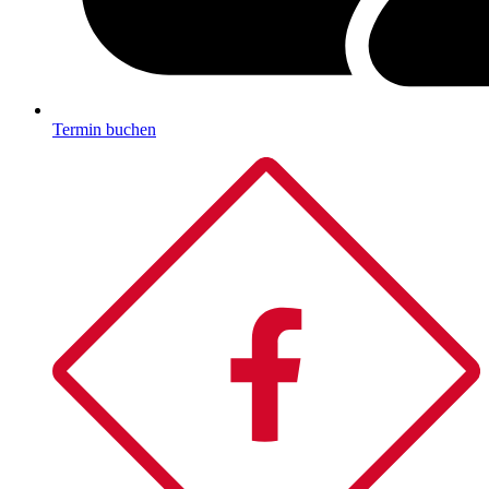
Termin buchen