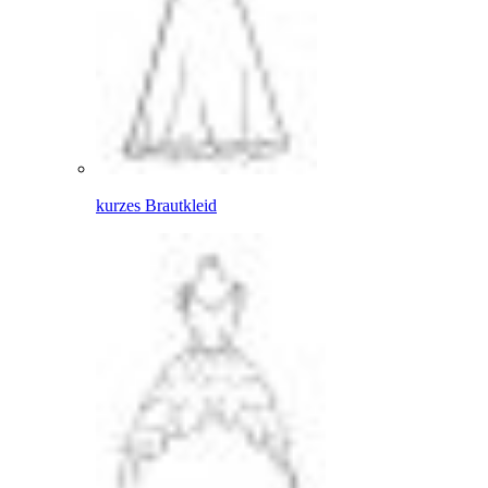
kurzes Brautkleid