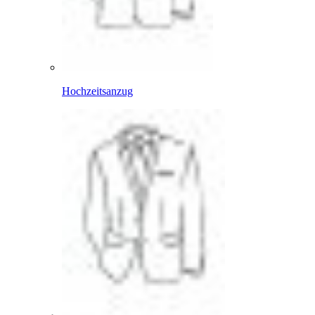
Hochzeitsanzug