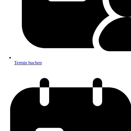
Termin buchen