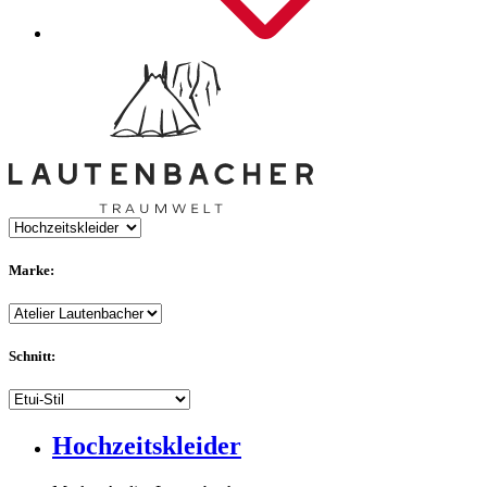
Marke:
Schnitt:
Hochzeitskleider