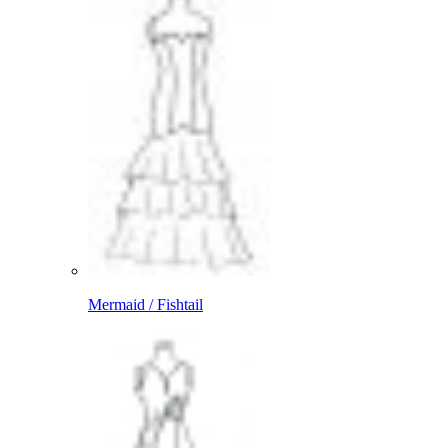
Mermaid / Fishtail