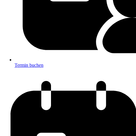
Termin buchen