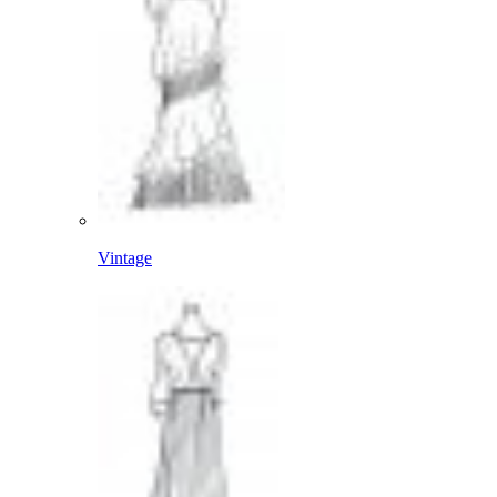
Vintage