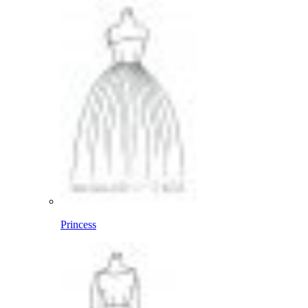
Princess