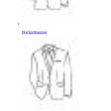
Hochzeitsanzug