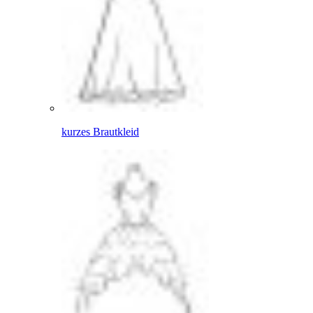
kurzes Brautkleid