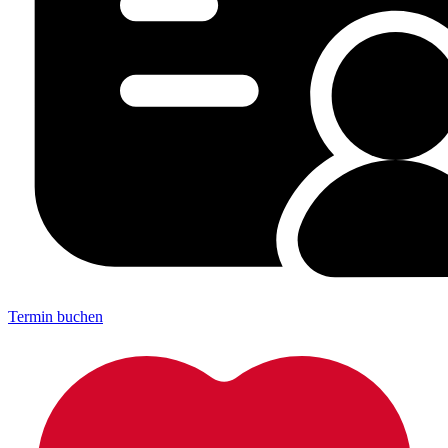
Termin buchen