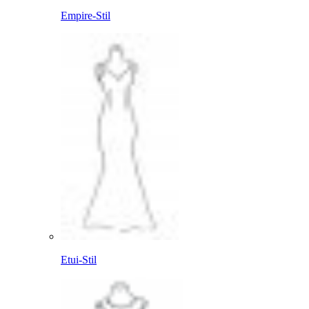
Empire-Stil
Etui-Stil