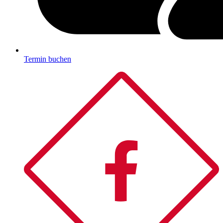
Termin buchen