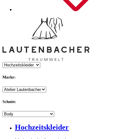
Marke:
Schnitt:
Hochzeitskleider