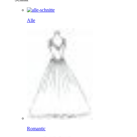
Alle
Romantic