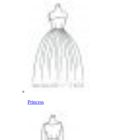
Princess