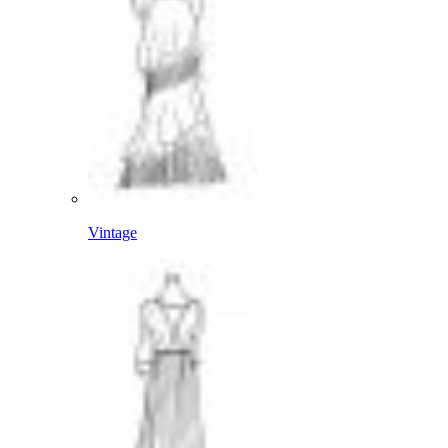
Vintage