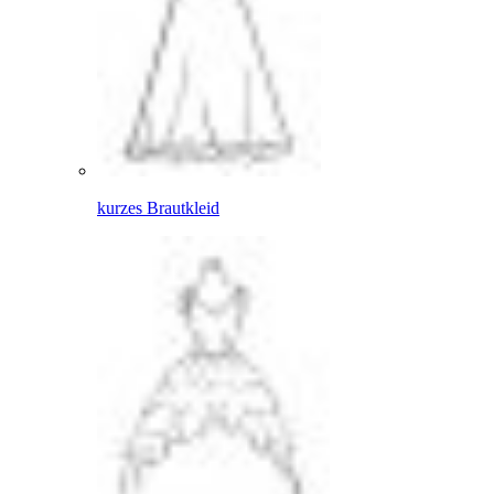
kurzes Brautkleid