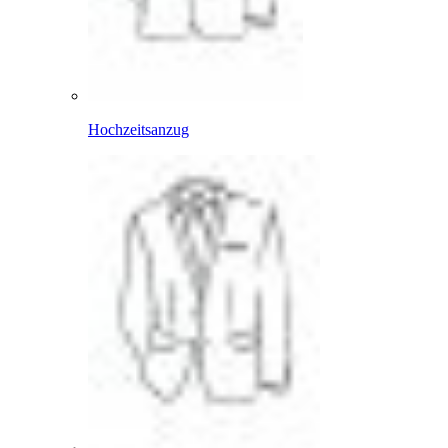
Hochzeitsanzug