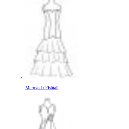
Mermaid / Fishtail