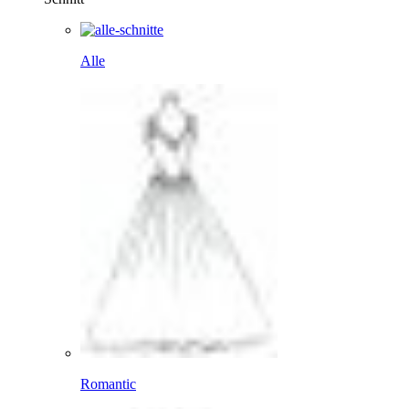
Alle
Romantic