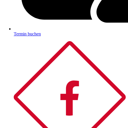
Termin buchen