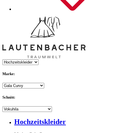
Marke:
Schnitt:
Hochzeitskleider