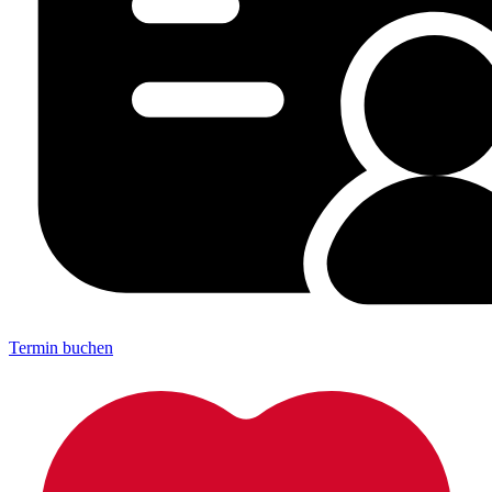
Termin buchen