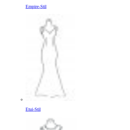
Empire-Stil
Etui-Stil