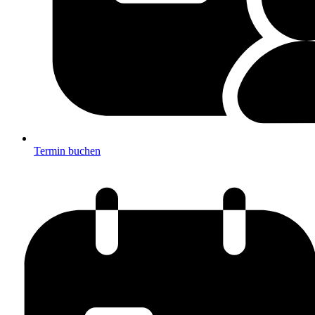
Termin buchen